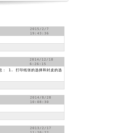
2015/2/7
19:43:36
2014/12/18
6:26:15
： 1. 打印纸张的选择和封皮的选
2014/8/28
10:08:30
2013/2/17
11:20:22